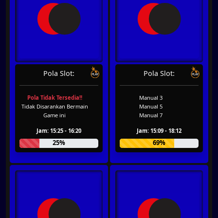
Pola Slot:
Pola Slot:
Pola Tidak Tersedia!!
Manual 3
Tidak Disarankan Bermain
Manual 5
Game ini
Manual 7
Jam: 15:25 - 16:20
Jam: 15:09 - 18:12
25%
69%