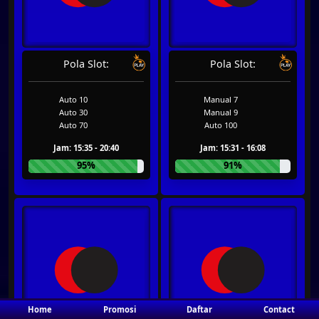
Pola Slot:
Pola Slot:
Auto 10
Manual 7
Auto 30
Manual 9
Auto 70
Auto 100
Jam: 15:35 - 20:40
Jam: 15:31 - 16:08
95%
91%
Home
Promosi
Daftar
Contact