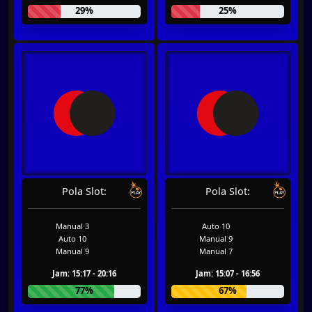
29%
25%
Pola Slot:
Pola Slot:
Manual 3
Auto 10
Auto 10
Manual 9
Manual 9
Manual 7
Jam: 15:17 - 20:16
Jam: 15:07 - 16:56
77%
67%