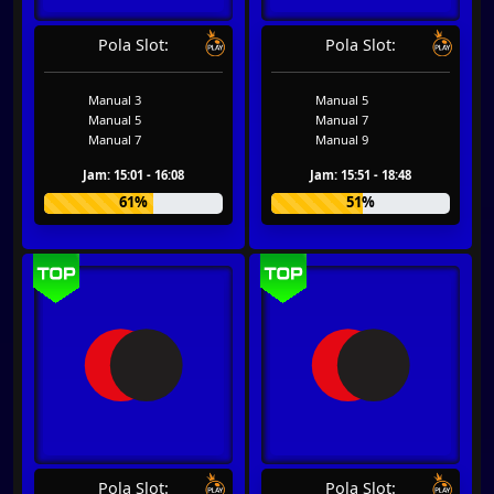
Pola Slot:
Pola Slot:
Manual 3
Manual 5
Manual 5
Manual 7
Manual 7
Manual 9
Jam: 15:01 - 16:08
Jam: 15:51 - 18:48
61%
51%
Pola Slot:
Pola Slot: