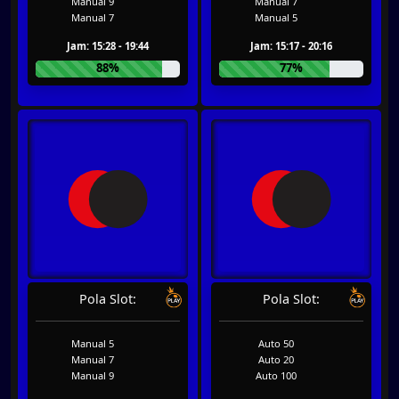
Manual 9
Manual 7
Manual 7
Manual 5
Jam: 15:28 - 19:44
Jam: 15:17 - 20:16
88%
77%
Pola Slot:
Pola Slot:
Manual 5
Auto 50
Manual 7
Auto 20
Manual 9
Auto 100