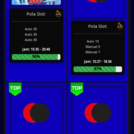
Pola Slot:
Pola Slot:
Auto 30
Auto 30
Auto 30
Auto 10
Manual 9
Jam: 15:35 - 20:40
Manual 7
95%
Jam: 15:27 - 18:36
87%