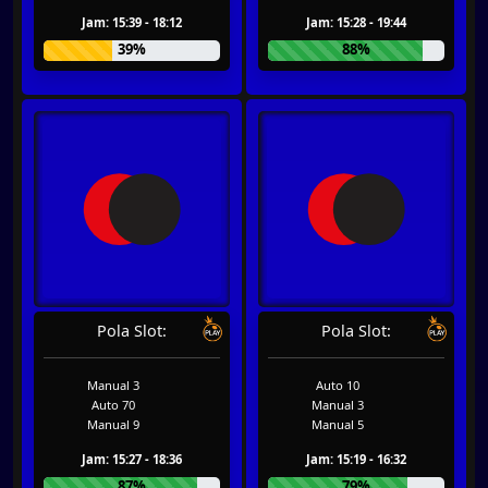
Jam: 15:39 - 18:12
Jam: 15:28 - 19:44
39%
88%
Pola Slot:
Pola Slot:
Manual 3
Auto 10
Auto 70
Manual 3
Manual 9
Manual 5
Jam: 15:27 - 18:36
Jam: 15:19 - 16:32
87%
79%