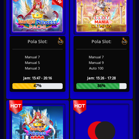
Pola Slot:
Pola Slot:
Manual 7
Manual 7
Manual 5
Manual 9
Manual 3
Auto 100
Jam: 15:47 - 20:16
Jam: 15:26 - 17:28
47%
86%