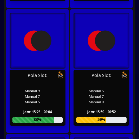
Pola Slot:
Pola Slot:
Manual 9
Manual 5
Manual 7
Manual 7
Manual 5
Manual 9
Jam: 15:23 - 20:04
Jam: 15:59 - 20:52
83%
59%