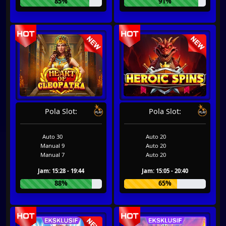
85%
91%
Pola Slot:
Pola Slot:
Auto 30
Auto 20
Manual 9
Auto 20
Manual 7
Auto 20
Jam: 15:28 - 19:44
Jam: 15:05 - 20:40
88%
65%