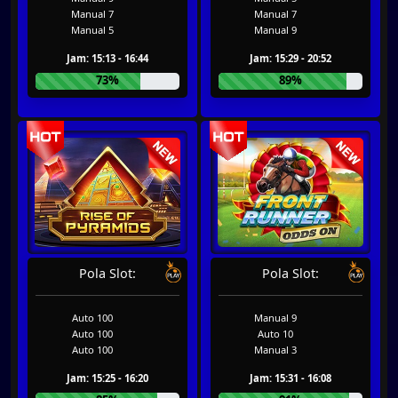
Manual 7
Manual 7
Manual 5
Manual 9
Jam: 15:13 - 16:44
Jam: 15:29 - 20:52
73%
89%
Pola Slot:
Pola Slot:
Auto 100
Manual 9
Auto 100
Auto 10
Auto 100
Manual 3
Jam: 15:25 - 16:20
Jam: 15:31 - 16:08