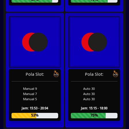
Pola Slot:
Pola Slot:
Manual 9
Auto 30
Manual 7
Auto 30
Manual 5
Auto 30
Jam: 15:53 - 20:04
Jam: 15:15 - 18:00
53%
75%