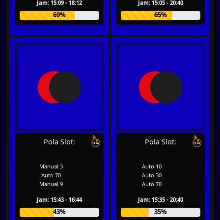
Jam: 15:09 - 18:12
Jam: 15:05 - 20:40
69%
65%
Pola Slot:
Pola Slot:
Manual 3
Auto 10
Auto 70
Auto 30
Manual 9
Auto 70
Jam: 15:43 - 16:44
Jam: 15:35 - 20:40
43%
35%