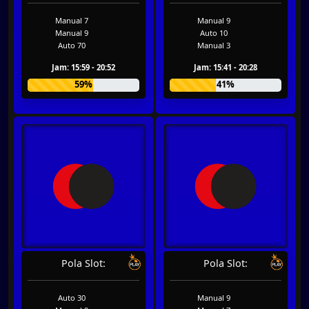
Manual 7
Manual 9
Manual 9
Auto 10
Auto 70
Manual 3
Jam: 15:59 - 20:52
Jam: 15:41 - 20:28
59%
41%
Pola Slot:
Pola Slot:
Auto 30
Manual 9